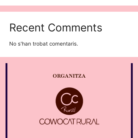
Recent Comments
No s'han trobat comentaris.
ORGANITZA