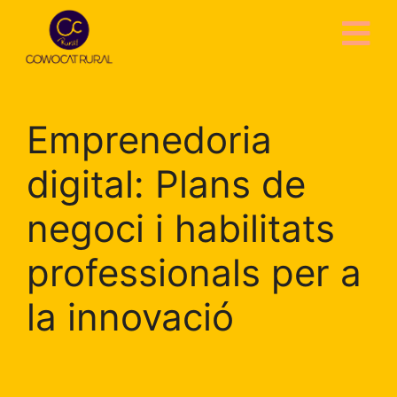
Emprenedoria
digital: Plans de
negoci i habilitats
professionals per a
la innovació