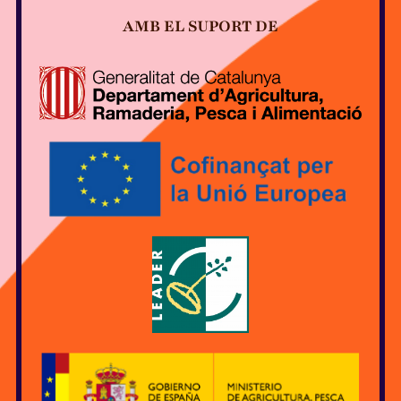
AMB EL SUPORT DE