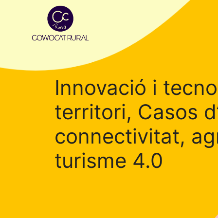
Innovació i tecno
territori, Casos d
connectivitat, agri
turisme 4.0