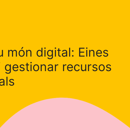
 món digital: Eines
i gestionar recursos
als