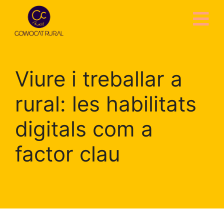
Viure i treballar a
rural: les habilitats
digitals com a
factor clau