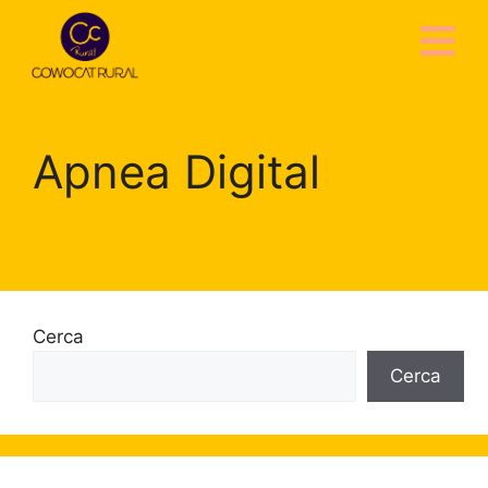
Apnea Digital
Cerca
Cerca